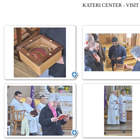
KATERI CENTER - VIS