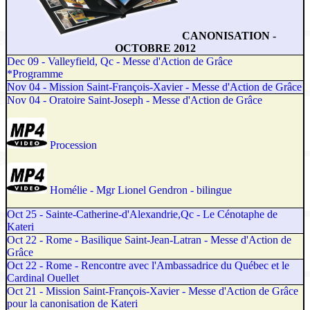
CANONISATION -
OCTOBRE 2012
Dec 09 - Valleyfield, Qc - Messe d'Action de Grâce
*
Programme
Nov 04 - Mission Saint-François-Xavier - Messe d'Action de Grâce
Nov 04 - Oratoire Saint-Joseph - Messe d'Action de Grâce
Procession
Homélie - Mgr Lionel Gendron - bilingue
Oct 25 - Sainte-Catherine-d'Alexandrie,Qc - Le Cénotaphe de
Kateri
Oct 22 - Rome - Basilique Saint-Jean-Latran - Messe d'Action de
Grâce
Oct 22 - Rome - Rencontre avec l'Ambassadrice du Québec et le
Cardinal Ouellet
Oct 21 - Mission Saint-François-Xavier - Messe d'Action de Grâce
pour la canonisation de Kateri