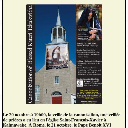
Le 20 octobre à 19h00, la veille de la canonisation, une veillée
de prières a eu lieu en l'église Saint-François-Xavier à
Kahnawake. À Rome, le 21 octobre, le Pape Benoît XVI