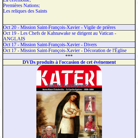
Premières Nations;
Les reliques des Saints
Oct 20 - Mission Saint-François-Xavier - Vigile de prières
Oct 19 - Les Chefs de Kahnawake se dirigent au Vatican -
ANGLAIS
Oct 17 - Mission Saint-François-Xavier - Divers
Oct 17 - Mission Saint-François-Xavier - Décoration de l'Église
***
DVDs produits à l'occasion de cet événement