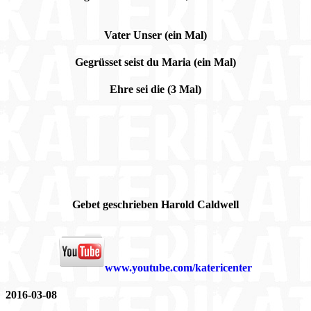
Vater Unser (ein Mal)
Gegrüsset seist du Maria (ein Mal)
Ehre sei die (3 Mal)
Gebet geschrieben Harold Caldwell
www.youtube.com/katericenter
2016-03-08