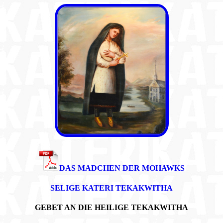
DAS MADCHEN DER MOHAWKS
SELIGE KATERI TEKAKWITHA
GEBET AN DIE HEILIGE TEKAKWITHA