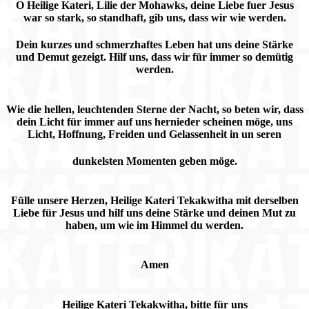
O Heilige Kateri, Lilie der Mohawks, deine Liebe fuer Jesus
war so stark, so standhaft, gib uns, dass wir wie werden.
Dein kurzes und schmerzhaftes Leben hat uns deine Stärke
und Demut gezeigt. Hilf uns, dass wir für immer so demütig
werden.
Wie die hellen, leuchtenden Sterne der Nacht, so beten wir, dass
dein Licht für immer auf uns hernieder scheinen möge, uns
Licht, Hoffnung, Freiden und Gelassenheit in un seren
dunkelsten Momenten geben möge.
Fülle unsere Herzen, Heilige Kateri Tekakwitha mit derselben
Liebe für Jesus und hilf uns deine Stärke und deinen Mut zu
haben, um wie im Himmel du werden.
Amen
Heilige Kateri Tekakwitha, bitte für uns