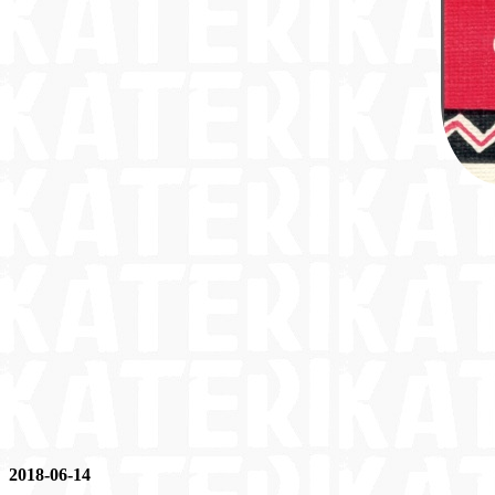
2018-06-14