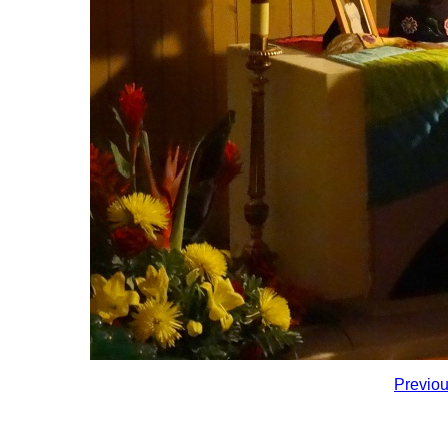
Previo