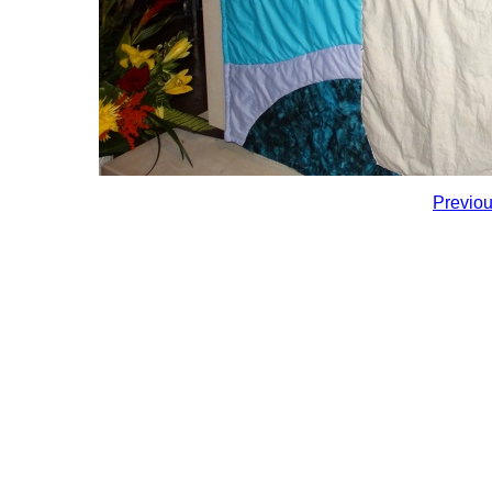
Previo