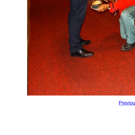
Previo